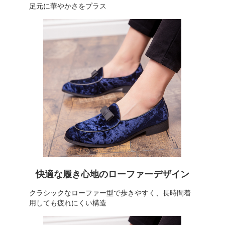
足元に華やかさをプラス
快適な履き心地のローファーデザイン
クラシックなローファー型で歩きやすく、長時間着
用しても疲れにくい構造