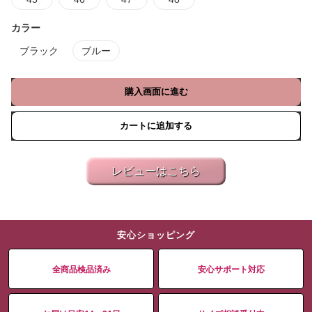
カラー
ブラック
ブルー
購入画面に進む
カートに追加する
レビューはこちら
安心ショッピング
全商品検品済み
安心サポート対応