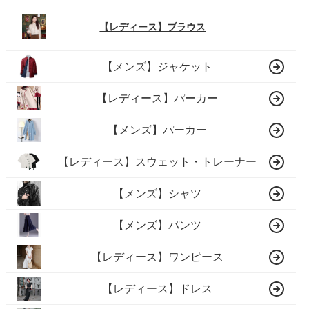
【レディース】ブラウス
【メンズ】ジャケット
【レディース】パーカー
【メンズ】パーカー
【レディース】スウェット・トレーナー
【メンズ】シャツ
【メンズ】パンツ
【レディース】ワンピース
【レディース】ドレス