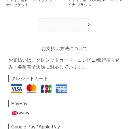
ナジャケット
イナ ブラウス
›
人気アイテム一覧へ
お支払い方法について
お支払いは、クレジットカード・コンビニ/銀行振り込
み・各種電子決済に対応しています。
クレジットカード
PayPay
Google Pay / Apple Pay