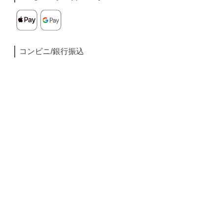
コンビニ/銀行振込