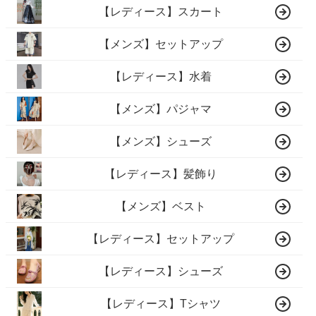
【レディース】スカート
【メンズ】セットアップ
【レディース】水着
【メンズ】パジャマ
【メンズ】シューズ
【レディース】髪飾り
【メンズ】ベスト
【レディース】セットアップ
【レディース】シューズ
【レディース】Tシャツ