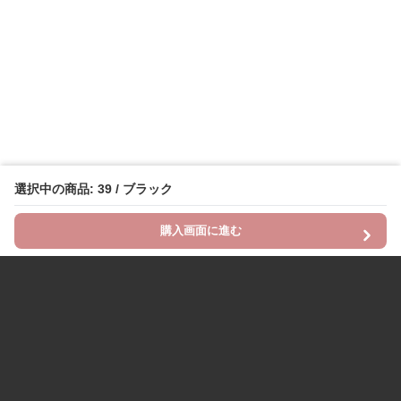
選択中の商品: 39 / ブラック
購入画面に進む