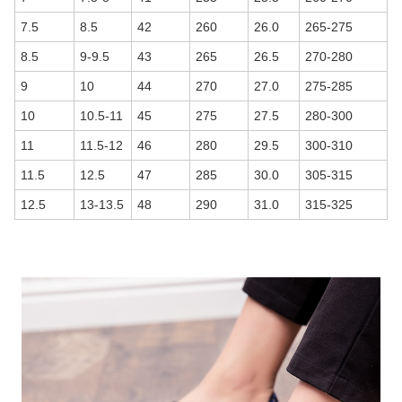
7.5
8.5
42
260
26.0
265-275
8.5
9-9.5
43
265
26.5
270-280
9
10
44
270
27.0
275-285
10
10.5-11
45
275
27.5
280-300
11
11.5-12
46
280
29.5
300-310
11.5
12.5
47
285
30.0
305-315
12.5
13-13.5
48
290
31.0
315-325
商品画像