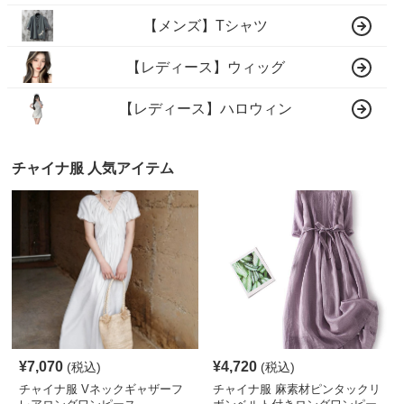
【メンズ】Tシャツ
【レディース】ウィッグ
【レディース】ハロウィン
チャイナ服 人気アイテム
¥
7,070
¥
4,720
(税込)
(税込)
チャイナ服 Vネックギャザーフ
チャイナ服 麻素材ピンタックリ