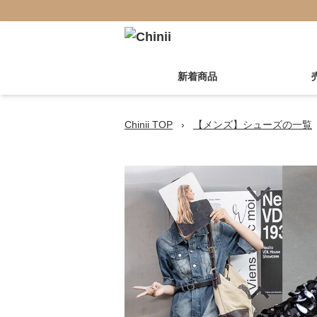
新着商品
Chinii TOP
›
【メンズ】シューズの一覧