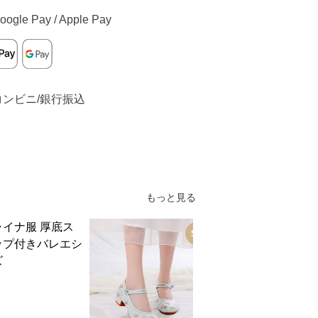
oogle Pay / Apple Pay
コンビニ/銀行振込
もっと見る
SALE