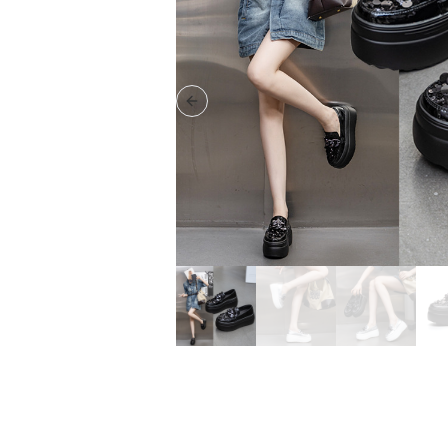
Previous slide