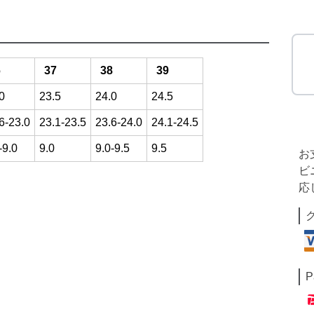
6
37
38
39
0
23.5
24.0
24.5
6-23.0
23.1-23.5
23.6-24.0
24.1-24.5
-9.0
9.0
9.0-9.5
9.5
お
ビ
応
P