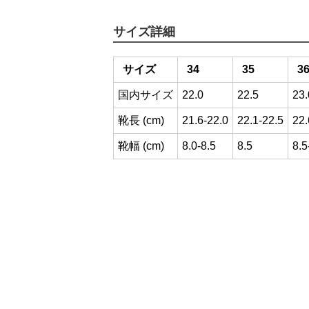
サイズ詳細
サイズ
34
35
3
国内サイズ
22.0
22.5
23.
靴長 (cm)
21.6-22.0
22.1-22.5
22.
靴幅 (cm)
8.0-8.5
8.5
8.5