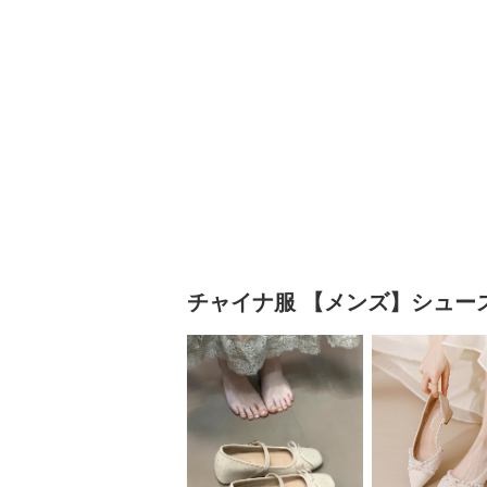
チャイナ服
【メンズ】シュー