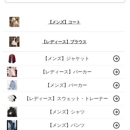
【メンズ】コート
【レディース】ブラウス
【メンズ】ジャケット
【レディース】パーカー
【メンズ】パーカー
【レディース】スウェット・トレーナー
【メンズ】シャツ
【メンズ】パンツ