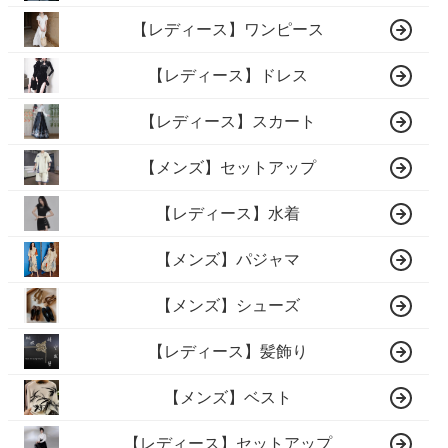
【レディース】ワンピース
【レディース】ドレス
【レディース】スカート
【メンズ】セットアップ
【レディース】水着
【メンズ】パジャマ
【メンズ】シューズ
【レディース】髪飾り
【メンズ】ベスト
【レディース】セットアップ