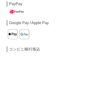
PayPay
Google Pay / Apple Pay
コンビニ/銀行振込