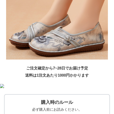
ご注文確定から7~28日でお届け予定
送料は1注文あたり
1000
円かかります
購入時のルール
必ず購入前にお読みください。