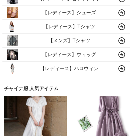
【レディース】シューズ
【レディース】Tシャツ
【メンズ】Tシャツ
【レディース】ウィッグ
【レディース】ハロウィン
チャイナ服 人気アイテム