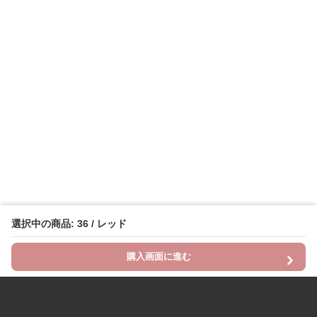
選択中の商品: 36 / レッド
購入画面に進む