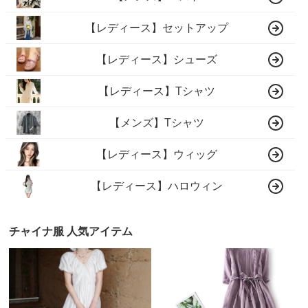
【レディース】セットアップ
【レディース】シューズ
【レディース】Tシャツ
【メンズ】Tシャツ
【レディース】ウィッグ
【レディース】ハロウィン
チャイナ服 人気アイテム