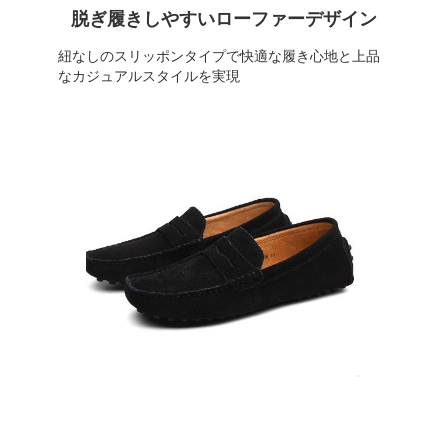
脱ぎ履きしやすいローファーデザイン
紐なしのスリッポンタイプで快適な履き心地と上品
なカジュアルスタイルを実現