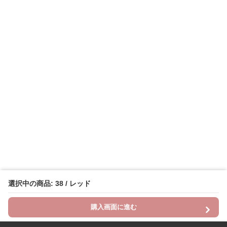
選択中の商品: 38 / レッド
購入画面に進む