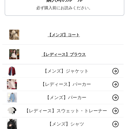
必ず購入前にお読みください。
【メンズ】コート
【レディース】ブラウス
【メンズ】ジャケット
【レディース】パーカー
【メンズ】パーカー
【レディース】スウェット・トレーナー
【メンズ】シャツ