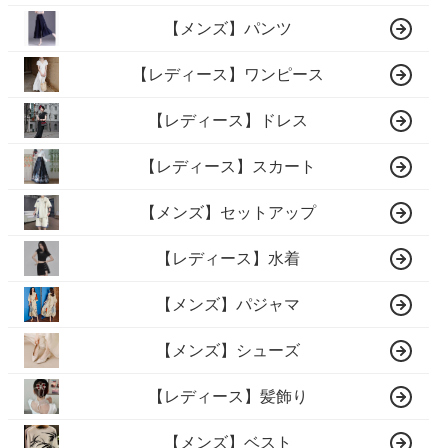
【メンズ】パンツ
【レディース】ワンピース
【レディース】ドレス
【レディース】スカート
【メンズ】セットアップ
【レディース】水着
【メンズ】パジャマ
【メンズ】シューズ
【レディース】髪飾り
【メンズ】ベスト