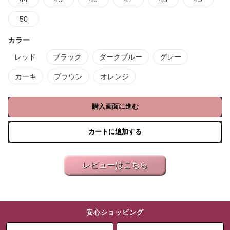
50
カラー
レッド
ブラック
ダークブルー
グレー
カーキ
ブラウン
オレンジ
購入画面に進む
カートに追加する
レビューはこちら
安心ショッピング