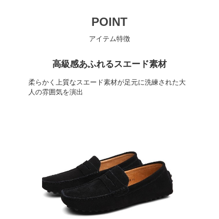
POINT
アイテム特徴
高級感あふれるスエード素材
柔らかく上質なスエード素材が足元に洗練された大
人の雰囲気を演出