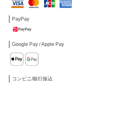
PayPay
Google Pay / Apple Pay
コンビニ/銀行振込