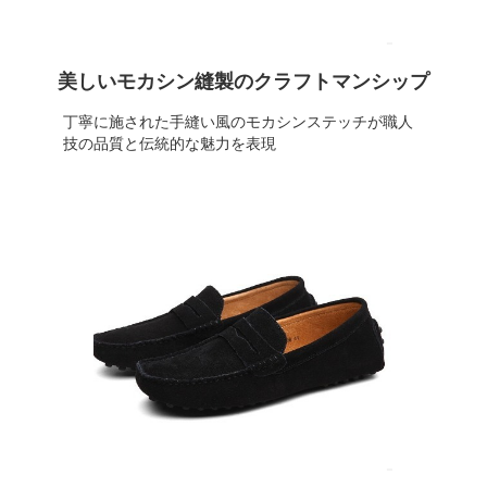
美しいモカシン縫製のクラフトマンシップ
丁寧に施された手縫い風のモカシンステッチが職人
技の品質と伝統的な魅力を表現