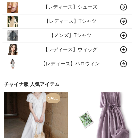
【レディース】シューズ
【レディース】Tシャツ
【メンズ】Tシャツ
【レディース】ウィッグ
【レディース】ハロウィン
チャイナ服 人気アイテム
SALE