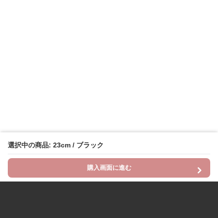
選択中の商品: 23cm / ブラック
購入画面に進む