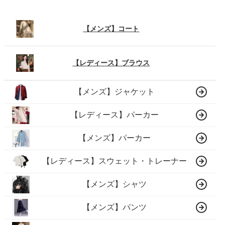
【メンズ】コート
【レディース】ブラウス
【メンズ】ジャケット
【レディース】パーカー
【メンズ】パーカー
【レディース】スウェット・トレーナー
【メンズ】シャツ
【メンズ】パンツ