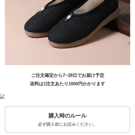
ご注文確定から7~28日でお届け予定
送料は1注文あたり
1000
円かかります
購入時のルール
必ず購入前にお読みください。