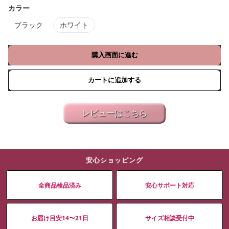
カラー
ブラック
ホワイト
購入画面に進む
カートに追加する
レビューはこちら
安心ショッピング
全商品検品済み
安心サポート対応
お届け目安14〜21日
サイズ相談受付中