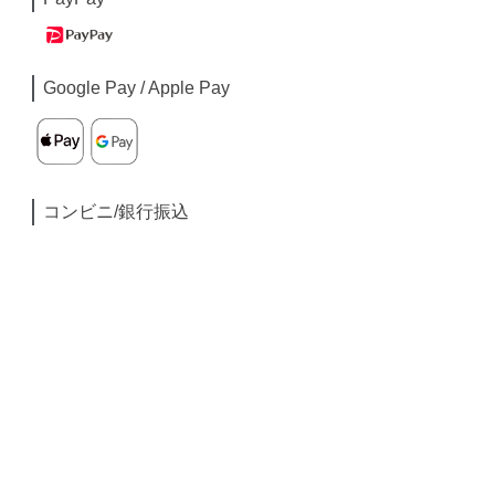
Google Pay / Apple Pay
コンビニ/銀行振込