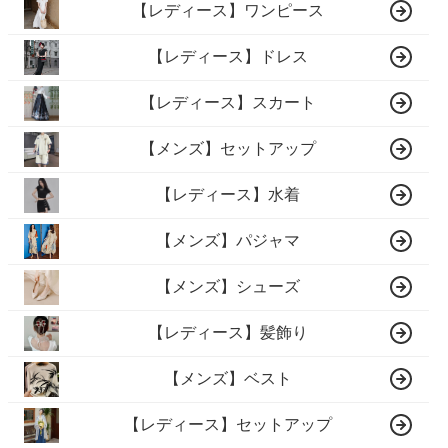
【レディース】ワンピース
【レディース】ドレス
【レディース】スカート
【メンズ】セットアップ
【レディース】水着
【メンズ】パジャマ
【メンズ】シューズ
【レディース】髪飾り
【メンズ】ベスト
【レディース】セットアップ