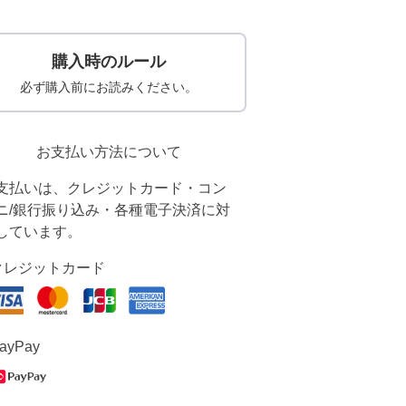
購入時のルール
必ず購入前にお読みください。
お支払い方法について
支払いは、クレジットカード・コン
ニ/銀行振り込み・各種電子決済に対
しています。
クレジットカード
ayPay