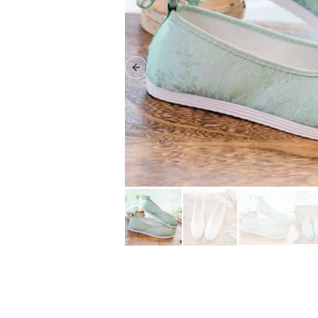
Previous slide