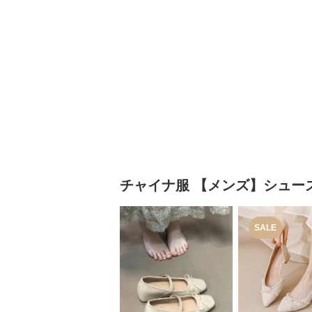
チャイナ服
【メンズ】シュー
SALE