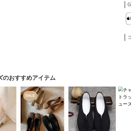
G
ズ
のおすすめアイテム
SALE