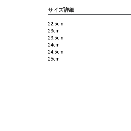
サイズ詳細
22.5cm
23cm
23.5cm
24cm
24.5cm
25cm