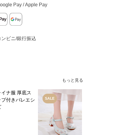
oogle Pay / Apple Pay
コンビニ/銀行振込
もっと見る
SALE